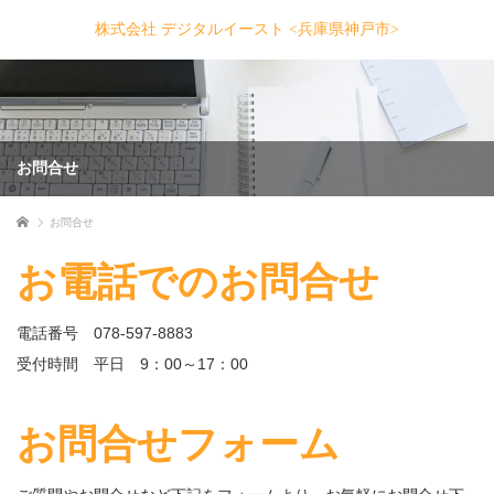
株式会社 デジタルイースト <兵庫県神戸市>
お問合せ
ホーム
お問合せ
お電話でのお問合せ
電話番号 078-597-8883
受付時間 平日 9：00～17：00
お問合せフォーム