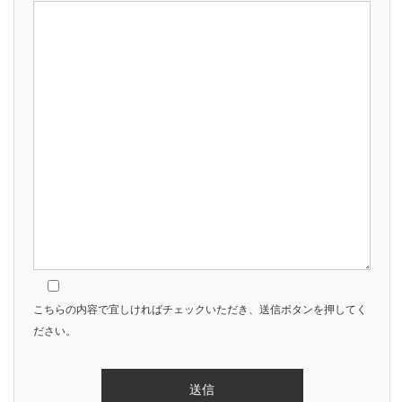
こちらの内容で宜しければチェックいただき、送信ボタンを押してく
ださい。