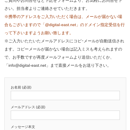
ご質問やお問合せなど下記をフォームより、お気軽にお問合せ下
さい。担当者よりご連絡させていただきます。
※携帯のアドレスをご入力いただく場合は、メールが届かない場
合もございますので「@digital-east.net」のドメイン指定受信を行
って下さいますようお願い致します。
※ご入力いたたいたメールアドレスにコピｰメールが自動送信され
ます。コピーメールが届かない場合は記入ミスも考えられますの
で、お手数ですが再度メールフォームより送信いただくか、
「info@digital-east.net」まで直接メールをお送り下さい。
お名前 (必須)
メールアドレス (必須)
メッセージ本文