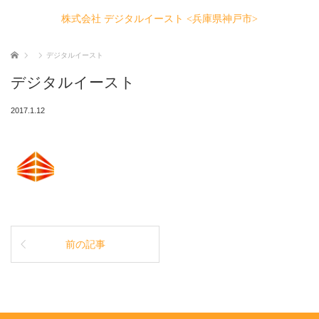
株式会社 デジタルイースト <兵庫県神戸市>
ホーム
デジタルイースト
デジタルイースト
2017.1.12
前の記事