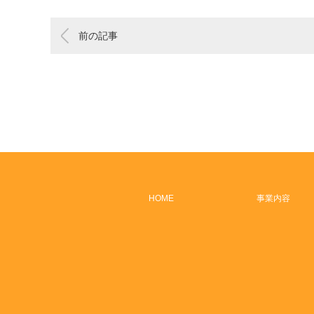
前の記事
HOME
事業内容