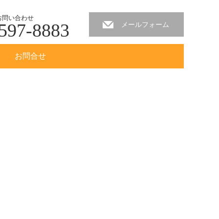
お問い合わせ
597-8883
メールフォーム
お問合せ