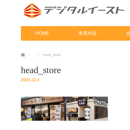
HOME
事業内容
ホーム
head_store
head_store
2024.12.2