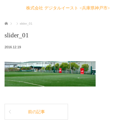
株式会社 デジタルイースト <兵庫県神戸市>
ホーム
slider_01
slider_01
2016.12.19
前の記事