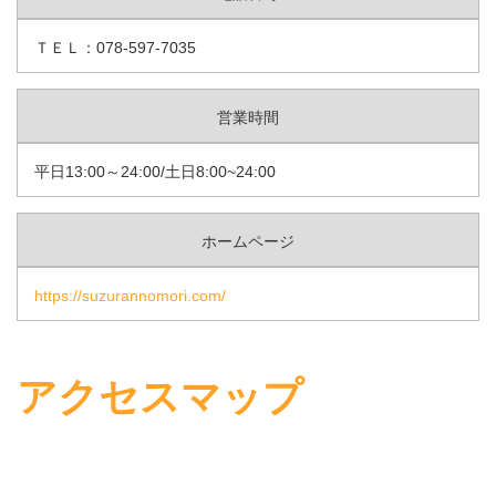
ＴＥＬ：078-597-7035
営業時間
平日13:00～24:00/土日8:00~24:00
ホームページ
https://suzurannomori.com/
アクセスマップ