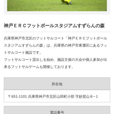
神戸ＥＲＣフットボールスタジアムすずらんの森
兵庫県神戸市北区のフットサルコート「神戸ＥＲＣフットボール
スタジアムすずらんの森」は、兵庫県の神戸市東灘区にあるフッ
トサルコート施設です。
フットサルコート貸出しを始め、施設主催の大会や個人参加が出
来るフットサルゲームも開催しております。
所在地
〒651-1101 兵庫県神戸市北区山田町小部 字妙賀山８−１
電話番号